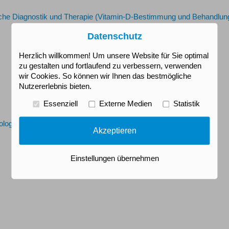
liche Diagnostik und Therapie (Vitamin-D-Bestimmung und Behandlun
Datenschutz
Herzlich willkommen! Um unsere Website für Sie optimal
zu gestalten und fortlaufend zu verbessern, verwenden
wir Cookies. So können wir Ihnen das bestmögliche
Nutzererlebnis bieten.
Essenziell
Externe Medien
Statistik
ologisch fundierten Psychotherapie
Akzeptieren
Einstellungen übernehmen