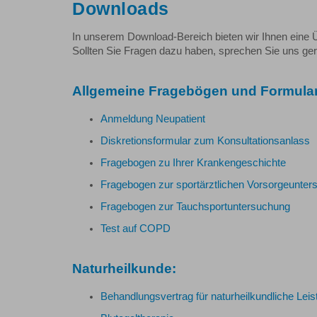
Downloads
In unserem Download-Bereich bieten wir Ihnen eine
Sollten Sie Fragen dazu haben, sprechen Sie uns ger
Allgemeine Fragebögen und Formular
Anmeldung Neupatient
Diskretionsformular zum Konsultationsanlass
Fragebogen zu Ihrer Krankengeschichte
Fragebogen zur sportärztlichen Vorsorgeunte
Fragebogen zur Tauchsportuntersuchung
Test auf COPD
Naturheilkunde:
Behandlungsvertrag für naturheilkundliche Lei