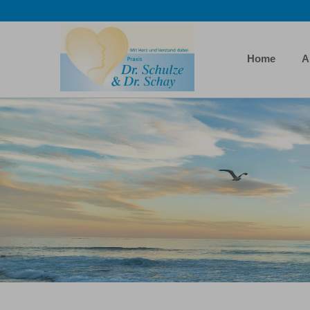
Home
A