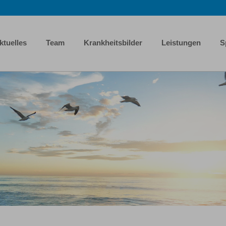
ktuelles
Team
Krankheitsbilder
Leistungen
S