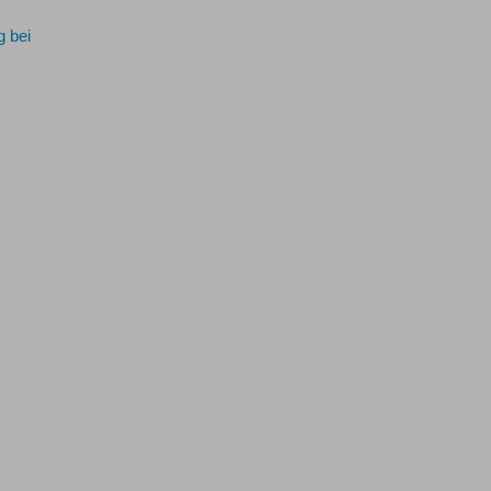
g bei