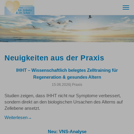
Togg
navi
Neuigkeiten aus der Praxis
IHHT – Wissenschaftlich belegtes Zelltraining für
Regeneration & gesundes Altern
15.06.2026
| Praxis
Studien zeigen, dass IHHT nicht nur Symptome verbessert,
sondern direkt an den biologischen Ursachen des Alterns auf
Zellebene ansetzt.
Weiterlesen
Neu: VNS-Analyse