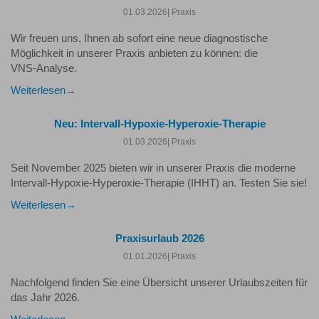
01.03.2026
| Praxis
Wir freuen uns, Ihnen ab sofort eine neue diagnostische
Möglichkeit in unserer Praxis anbieten zu können: die
VNS‑Analyse.
Weiterlesen
Neu: Intervall-Hypoxie-Hyperoxie-Therapie
01.03.2026
| Praxis
Seit November 2025 bieten wir in unserer Praxis die moderne
Intervall-Hypoxie-Hyperoxie-Therapie (IHHT) an. Testen Sie sie!
Weiterlesen
Praxisurlaub 2026
01.01.2026
| Praxis
Nachfolgend finden Sie eine Übersicht unserer Urlaubszeiten für
das Jahr 2026.