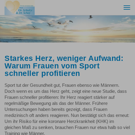
Togg
navi
Starkes Herz, weniger Aufwand:
Warum Frauen vom Sport
schneller profitieren
Sport tut der Gesundheit gut, Frauen ebenso wie Männern.
Doch wenn es um das Herz geht, zeigt eine neue Studie, dass
Frauen schneller profitieren: Ihr Herz reagiert stärker auf
regelmäßige Bewegung als das der Männer. Frühere
Untersuchungen haben bereits gezeigt, dass Frauen
medizinisch oft anders reagieren. Nun bestätigt sich das erneut:
Um ihr Risiko für eine koronare Herzkrankheit (KHK) im
gleichen Maß zu senken, brauchen Frauen nur etwa halb so viel
Training wie Männer.